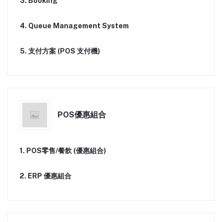
3. Booking
4. Queue Management System
5. 支付方案 (POS 支付機)
POS優惠組合
1. POS零售/餐飲 (優惠組合)
2. ERP 優惠組合