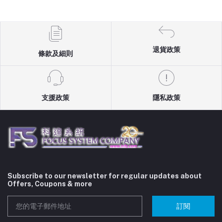
退貨政策
條款及細則
支援政策
隱私政策
Subscribe to our newsletter for regular updates about
Offers, Coupons & more
訂閱