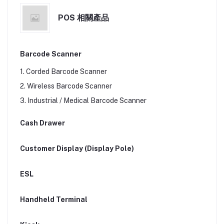
POS 相關產品
Barcode Scanner
1. Corded Barcode Scanner
2. Wireless Barcode Scanner
3. Industrial / Medical Barcode Scanner
Cash Drawer
Customer Display (Display Pole)
ESL
Handheld Terminal