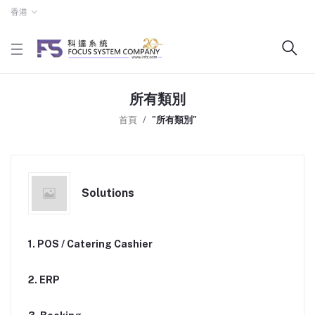
香港
所有類別
首頁
"所有類別"
Solutions
1. POS / Catering Cashier
2. ERP