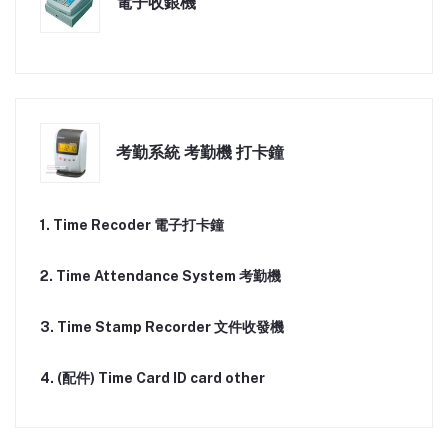
電子收銀機
考勤系統 考勤機 打卡鐘
1. Time Recoder 電子打卡鐘
2. Time Attendance System 考勤機
3. Time Stamp Recorder 文件收發機
4. (配件) Time Card ID card other