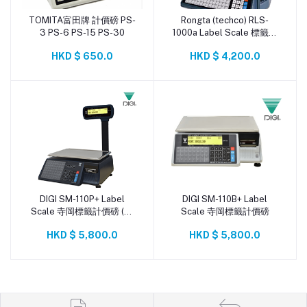
TOMITA富田牌 計價磅 PS-
Rongta (techco) RLS-
添加到購物車
添加到購物車
3 PS-6 PS-15 PS-30
1000a Label Scale 標籤計
價磅
HKD $ 650.0
HKD $ 4,200.0
DIGI SM-110P+ Label
DIGI SM-110B+ Label
添加到購物車
添加到購物車
Scale 寺岡標籤計價磅 (藍
Scale 寺岡標籤計價磅
色版)
HKD $ 5,800.0
HKD $ 5,800.0