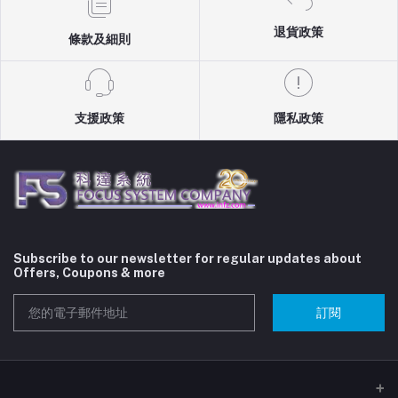
退貨政策
條款及細則
支援政策
隱私政策
Subscribe to our newsletter for regular updates about
Offers, Coupons & more
訂閱