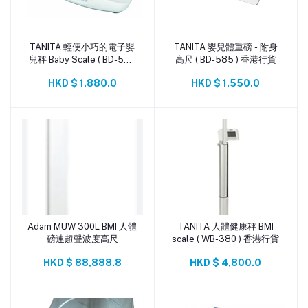
TANITA 輕便小巧的電子嬰
TANITA 嬰兒體重磅 - 附身
添加到購物車
添加到購物車
兒秤 Baby Scale ( BD-590
高尺 ( BD-585 ) 香港行貨
) 香港行貨
HKD $ 1,880.0
HKD $ 1,550.0
Adam MUW 300L BMI 人體
TANITA 人體健康秤 BMI
添加到購物車
添加到購物車
磅連超聲波度高尺
scale ( WB-380 ) 香港行貨
HKD $ 88,888.8
HKD $ 4,800.0